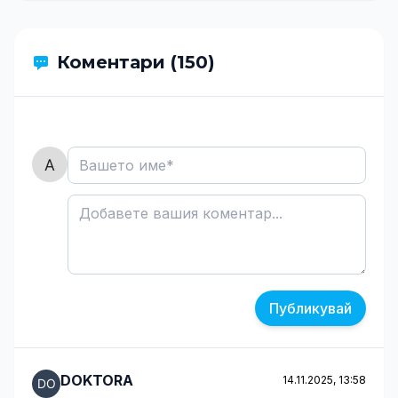
Коментари (150)
Публикувай
DOKTORA
14.11.2025, 13:58