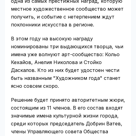
одна из самых престижных наград, которую
местное художественное сообщество может
получить, и событие с нетерпением ждут
поклонники искусства в регионе.
В этом году на высокую награду
номинированы три выдающихся творца, чьи
имена уже волнуют арт-сообщество: Кольо
Кехайов, Анелия Николова и Стойко
Даскалов. Кто из них будет удостоен чести
быть названным "Художником года" станет
ясно совсем скоро.
Решение будет принято авторитетным жюри,
состоящим из 11 членов. В его состав входят
значимые имена культурной жизни города,
среди которых председатель Добрин Ватев,
члены Управляющего совета Общества