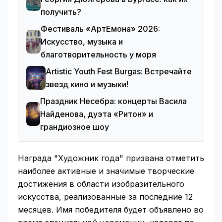
получить?
Фестиваль «АртЕмона» 2026:
Искусство, музыка и
благотворительность у моря
Artistic Youth Fest Burgas: Встречайте
звезд кино и музыки!
Праздник Несебра: концерты Васила
Найденова, дуэта «Ритон» и
грандиозное шоу
Награда "Художник года" призвана отметить
наиболее активные и значимые творческие
достижения в области изобразительного
искусства, реализованные за последние 12
месяцев. Имя победителя будет объявлено во