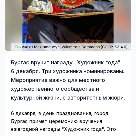
Снимка от Maktumgueye,
Wikimedia Commons
(
CC BY-SA 4.0
)
Бургас вручит награду "Художник года"
6 декабря. Три художника номинированы.
Мероприятие важно для местного
художественного сообщества и
культурной жизни, с авторитетным жюри.
6 декабря, в день празднования, город
Бургас примет церемонию вручения
ежегодной награды "Художник года". Это