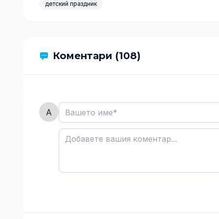
детский праздник
Коментари (108)