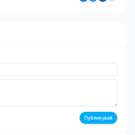
Публикувай