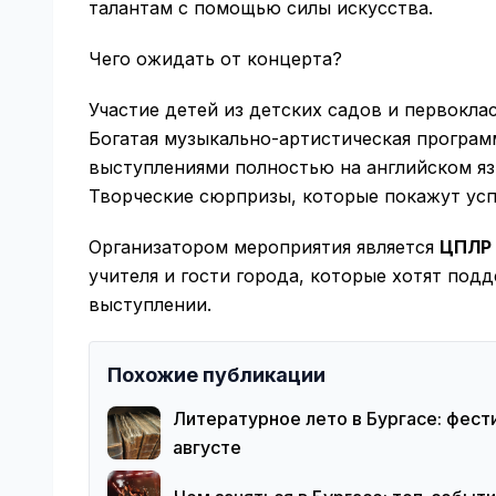
талантам с помощью силы искусства.
Чего ожидать от концерта?
Участие детей из детских садов и первокла
Богатая музыкально-артистическая програм
выступлениями полностью на английском яз
Творческие сюрпризы, которые покажут ус
Организатором мероприятия является
ЦПЛР 
учителя и гости города, которые хотят под
выступлении.
Похожие публикации
Литературное лето в Бургасе: фест
августе