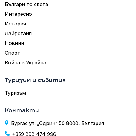
Българи по света
Интересно
История
Лайфстайл
Новини
Спорт
Война в Украйна
Туризъм и събития
Туризъм
Контакти
Бургас ул. „Одрин“ 50 8000, България
+359 898 474 996