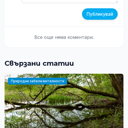
Публикувай
Все още няма коментари.
Свързани статии
Природни забележителности