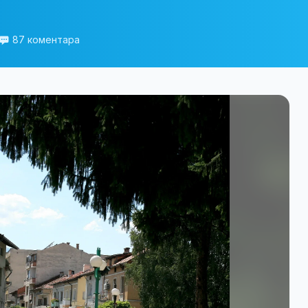
87 коментара