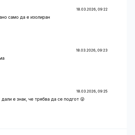
18.03.2026, 09:22
 Дано само да е изолиран
18.03.2026, 09:23
 ма
18.03.2026, 09:25
! дали е знак, че трябва да се подгот 😜