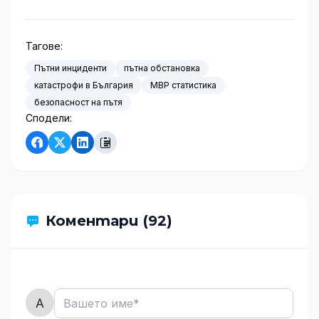
Тагове:
Пътни инциденти
пътна обстановка
катастрофи в България
МВР статистика
безопасност на пътя
Сподели:
Коментари (92)