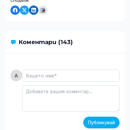
Сподели:
Коментари (143)
Публикувай