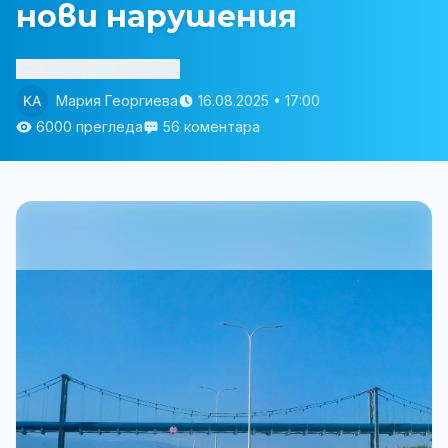
нови нарушения
Изслушай статията
Мария Георгиева
16.08.2025 • 17:00
6000 прегледа
56 коментара