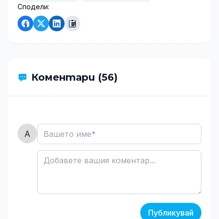
Сподели:
Коментари (56)
Публикувай