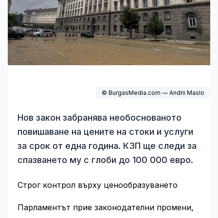
© BurgasMedia.com — Andrii Maslo
Нов закон забранява необоснованото
повишаване на цените на стоки и услуги
за срок от една година. КЗП ще следи за
спазването му с глоби до 100 000 евро.
Строг контрол върху ценообразуването
Парламентът прие законодателни промени,