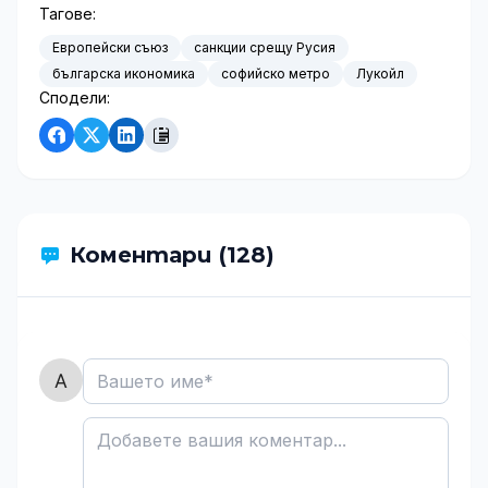
Тагове:
Европейски съюз
санкции срещу Русия
българска икономика
софийско метро
Лукойл
Сподели:
Коментари (128)