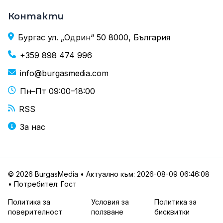
Контакти
Бургас ул. „Одрин“ 50 8000, България
+359 898 474 996
info@burgasmedia.com
Пн–Пт 09:00–18:00
RSS
За нас
© 2026 BurgasMedia • Актуално към: 2026-08-09 06:46:08
• Потребител: Гост
Политика за
Условия за
Политика за
поверителност
ползване
бисквитки