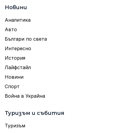
Новини
Аналитика
Авто
Българи по света
Интересно
История
Лайфстайл
Новини
Спорт
Война в Украйна
Туризъм и събития
Туризъм